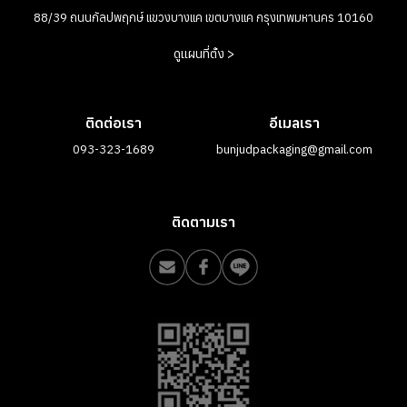
88/39 ถนนกัลปพฤกษ์ แขวงบางแค เขตบางแค
กรุงเทพมหานคร 10160
ดูแผนที่ตั้ง >
ติดต่อเรา
อีเมลเรา
093-323-1689
bunjudpackaging@gmail.com
ติดตามเรา