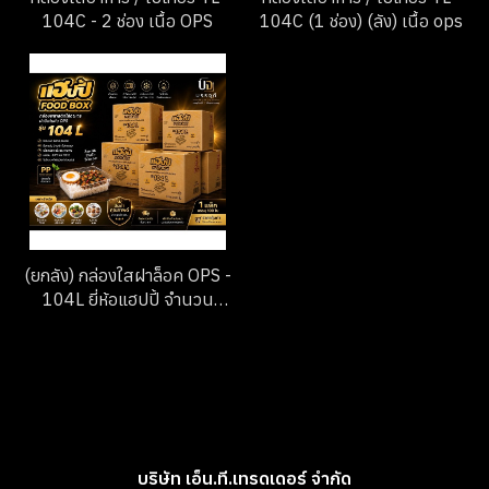
104C - 2 ช่อง เนื้อ OPS
104C (1 ช่อง) (ลัง) เนื้อ ops
(ยกลัง) กล่องใสฝาล็อค OPS -
104L ยี่ห้อแฮปปี้ จำนวน
2000 ใบ/ลัง
บริษัท เอ็น.ที.เทรดเดอร์ จำกัด