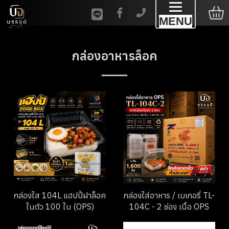
Toggle
MENU
navigatio
กล่องอาหารล็อค
กล่องใส 104L แฮปปี้ฝาล็อค
กล่องใส่อาหาร / เบเกอรี่ TL-
ในตัว 100 ใบ (OPS)
104C - 2 ช่อง เนื้อ OPS